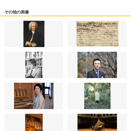
その他の画像