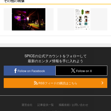
その他の画像
SPICEの公式アカウントをフォローして
最新のエンタメ情報を手に入れよう
Follow on Facebook
Follow on X
RSSフィードの購読はこちら
運営会社
記事提供一覧
掲載依頼 / お問い合わせ