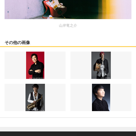
山岸竜之介
その他の画像