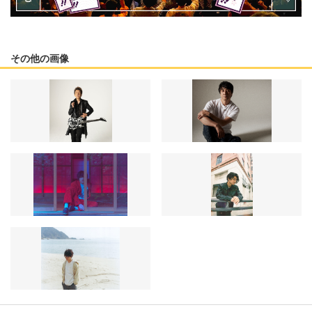
その他の画像