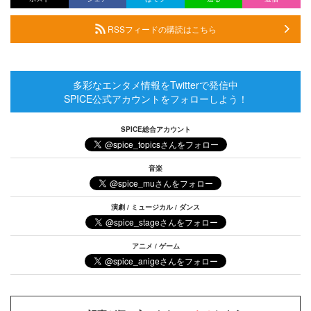
RSSフィードの購読はこちら
多彩なエンタメ情報をTwitterで発信中
SPICE公式アカウントをフォローしよう！
SPICE総合アカウント
音楽
演劇 / ミュージカル / ダンス
アニメ / ゲーム