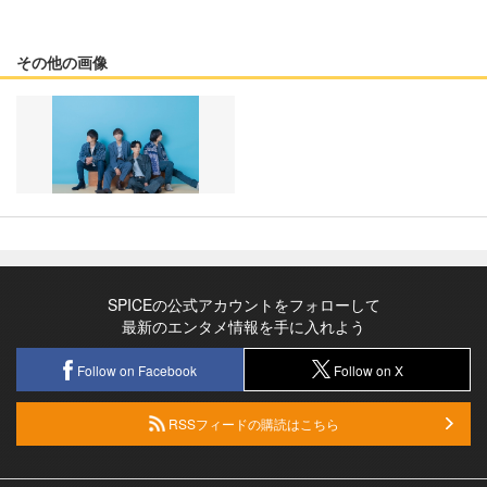
その他の画像
SPICEの公式アカウントをフォローして
最新のエンタメ情報を手に入れよう
Follow on Facebook
Follow on X
RSSフィードの購読はこちら