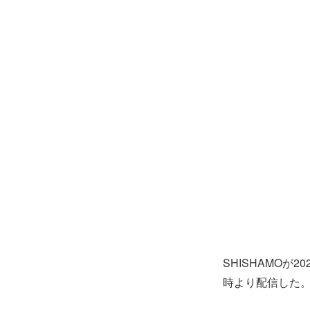
SHISHAMO
時より配信した