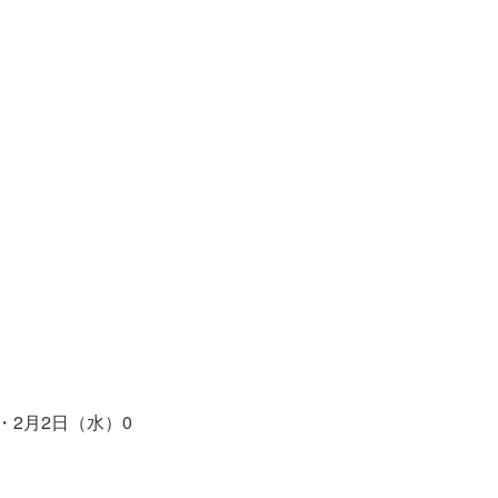
・2月2日（水）0