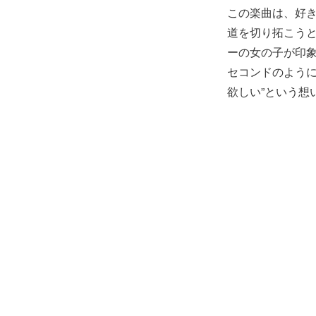
この楽曲は、好
道を切り拓こうと
ーの女の子が印象
セコンドのように
欲しい”という想