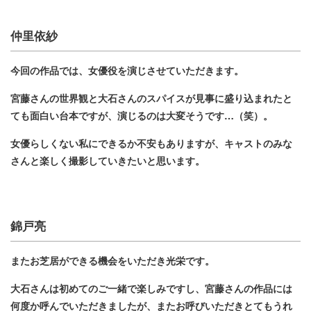
仲里依紗
今回の作品では、女優役を演じさせていただきます。
宮藤さんの世界観と大石さんのスパイスが見事に盛り込まれたと
ても面白い台本ですが、演じるのは大変そうです…（笑）。
女優らしくない私にできるか不安もありますが、キャストのみな
さんと楽しく撮影していきたいと思います。
錦戸亮
またお芝居ができる機会をいただき光栄です。
大石さんは初めてのご一緒で楽しみですし、宮藤さんの作品には
何度か呼んでいただきましたが、またお呼びいただきとてもうれ