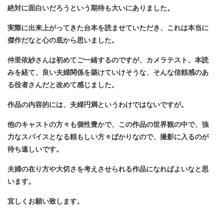
絶対に面白いだろうという期待も大いにありました。
実際に出来上がってきた台本を読ませていただき、これは本当に
傑作だなと心の底から思いました。
仲里依紗さんは初めてご一緒するのですが、カメラテスト、本読
みを経て、良い夫婦関係を築けていけそうな、そんな信頼感のあ
る役者さんだと改めて感じました。
作品の内容的には、夫婦円満というわけではないですが。
他のキャストの方々も個性豊かで、この作品の世界観の中で、強
力なスパイスとなる頼もしい方々ばかりなので、撮影に入るのが
待ち遠しいです。
夫婦の在り方や大切さを考えさせられる作品になればよいなと思
います。
宜しくお願い致します。