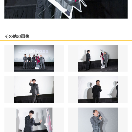
その他の画像