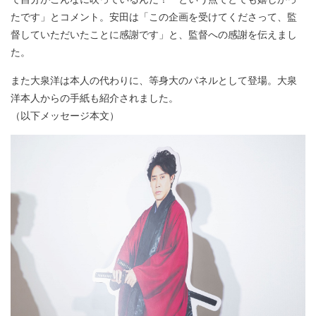
たです」とコメント。安田は「この企画を受けてくださって、監
督していただいたことに感謝です」と、監督への感謝を伝えまし
た。
また大泉洋は本人の代わりに、等身大のパネルとして登場。大泉
洋本人からの手紙も紹介されました。
（以下メッセージ本文）