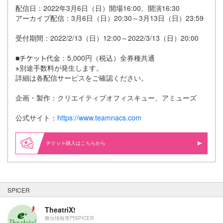
配信日：2022年3月6日（日）開場16:00、開演16:30
アーカイブ配信：3月6日（日）20:30～3月13日（日）23:59
受付期間：2022/2/13（日）12:00～2022/3/13（日）20:00
■
代金：5,000円（税込）全券種共通
※別途手数料が発生します。
詳細は各配信サービスをご確認ください。
企画・製作：クリエイティブオフィスキュー、アミューズ
公式サイト：
https://www.teamnacs.com
購入はこちらから
SPICER
TheatriX!
舞台情報専門SPICER