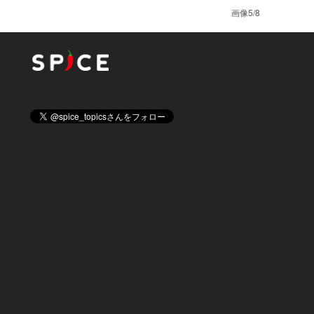
画像5/8