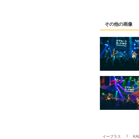
その他の画像
イープラス
KA