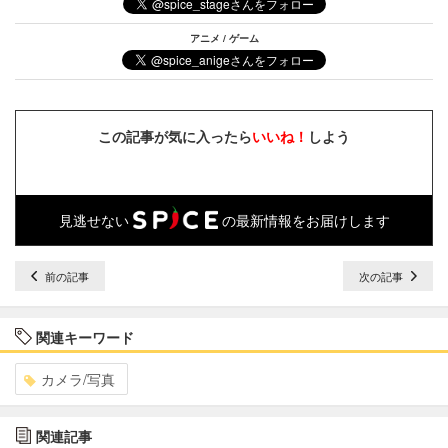
アニメ / ゲーム
この記事が気に入ったら
いいね！
しよう
見逃せない
の最新情報をお届けします
前の記事
次の記事
関連キーワード
カメラ/写真
関連記事