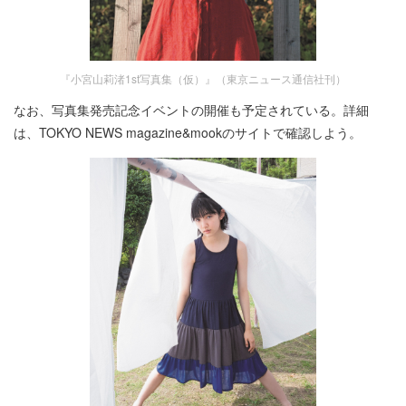
『小宮山莉渚1st写真集（仮）』（東京ニュース通信社刊）
なお、写真集発売記念イベントの開催も予定されている。詳細
は、TOKYO NEWS magazine&mookのサイトで確認しよう。