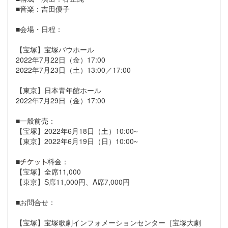
■音楽：吉田優子
■会場・日程：
【宝塚】宝塚バウホール
2022年7月22日（金）17:00
2022年7月23日（土）13:00／17:00
【東京】日本青年館ホール
2022年7月29日（金）17:00
■一般前売：
【宝塚】2022年6月18日（土）10:00~
【東京】2022年6月19日（日）10:00~
■
料金：
【宝塚】全席11,000
【東京】S席11,000円、A席7,000円
■お問合せ：
【宝塚】宝塚歌劇インフォメーションセンター［宝塚大劇