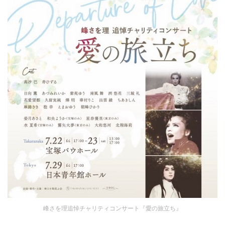
峰さを理追悼チャリティコンサート『愛の旅立ち』