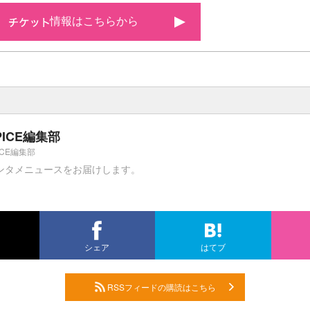
情報はこちらから
PICE編集部
ICE編集部
ンタメニュースをお届けします。
シェア
はてブ
RSSフィードの購読はこちら