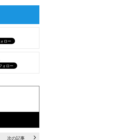
ム
次の記事