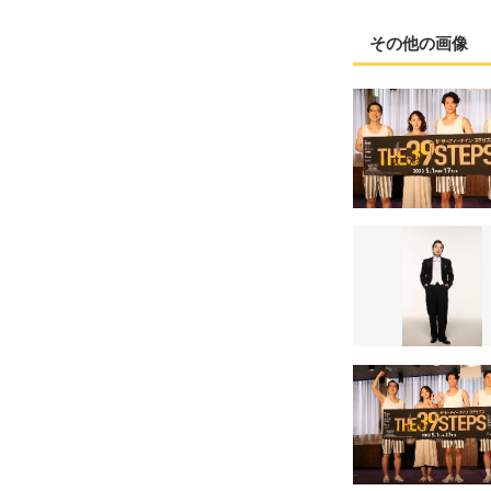
その他の画像