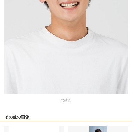
岩崎真
その他の画像