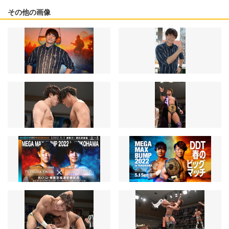
その他の画像