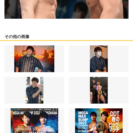
その他の画像