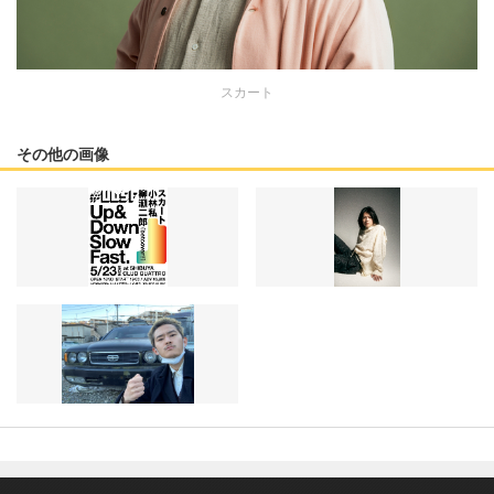
スカート
その他の画像