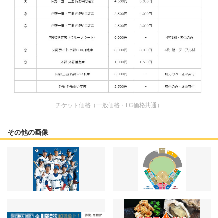
チケット価格（一般価格・FC価格共通）
その他の画像