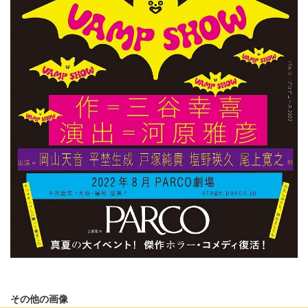
その他の画像