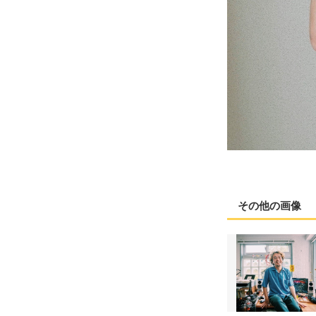
その他の画像