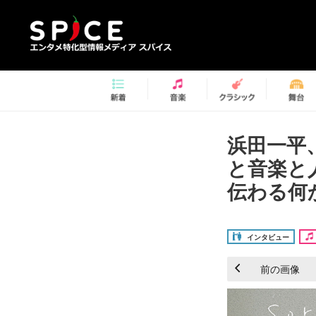
浜田一平
と音楽と
伝わる何
インタビュー
前の画像