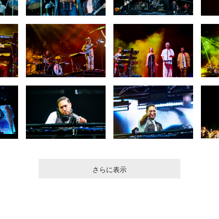
さらに表示