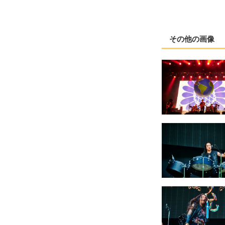
その他の画像