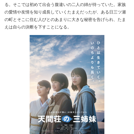
る。そこでは初めて出会う腹違いの二人の姉が待っていた。家族
の愛情や友情を知り成長していくたまえだったが、ある日三ツ瀬
の町とそこに住む人びとのあまりに大きな秘密を告げられ、たま
えは自らの決断を下すことになる。