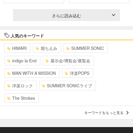
さらに読み込む
人気のキーワード
HIMARI
堀ちえみ
SUMMER SONIC
indigo la End
展示会/博覧会/展覧会
MAN WITH A MISSION
洋楽POPS
洋楽ロック
SUMMER SONICライブ
The Strokes
キーワードをもっと見る