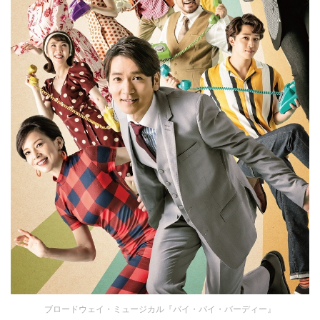
ブロードウェイ・ミュージカル『バイ・バイ・バーディー』