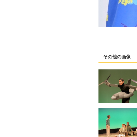
その他の画像