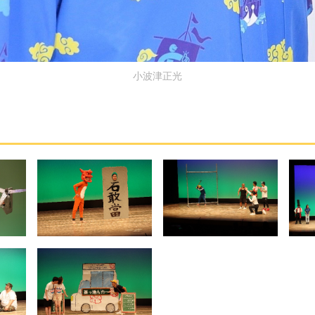
小波津正光