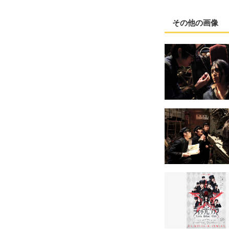
その他の画像