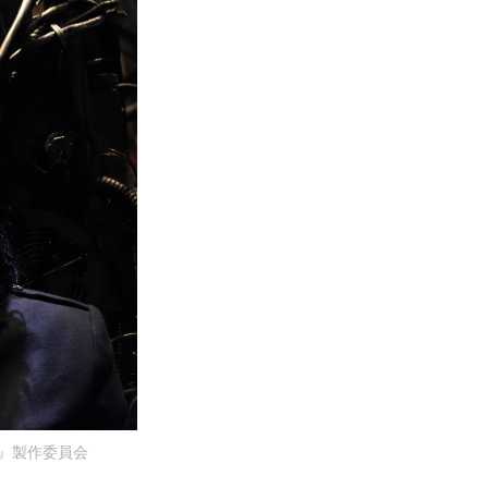
ブ』製作委員会