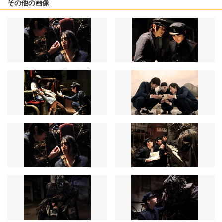
その他の画像