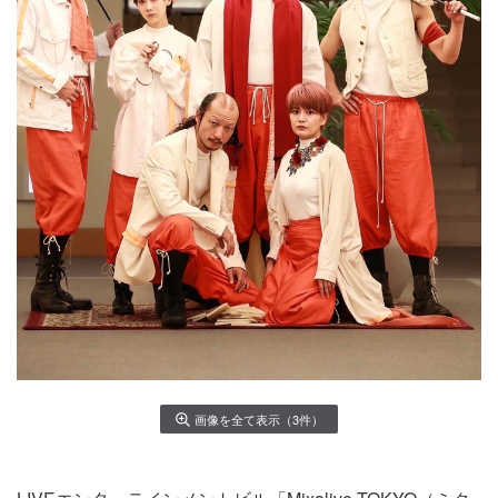
画像を全て表示（3件）