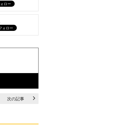
ム
次の記事