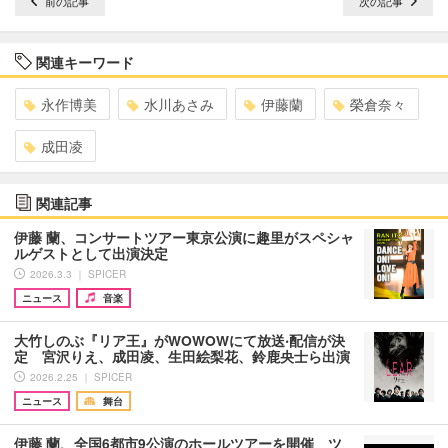
前の記事
次の記事
関連キーワード
永作博美
水川あさみ
伊藤蘭
榮倉奈々
成田凌
関連記事
伊藤 蘭、コンサートツアー東京公演に趣里がスペシャ
ルゲストとして出演決定
2026.3.3 ｜ SPICER
ニュース
音楽
大竹しのぶ『リア王』がWOWOWにて放送‧配信が決
定 宮沢りえ、成田凌、生田絵梨花、鈴鹿央士ら出演
2026.2.25 ｜ SPICER
ニュース
舞台
伊藤 蘭、全国6都市9公演のホールツアーを開催 ツ