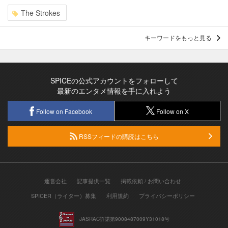
The Strokes
キーワードをもっと見る
SPICEの公式アカウントをフォローして
最新のエンタメ情報を手に入れよう
Follow on Facebook
Follow on X
RSSフィードの購読はこちら
運営会社
記事提供一覧
掲載依頼 / お問い合わせ
SPICER（ライター）募集
利用規約
プライバシーポリシー
JASRAC許諾第9008487009Y31018号