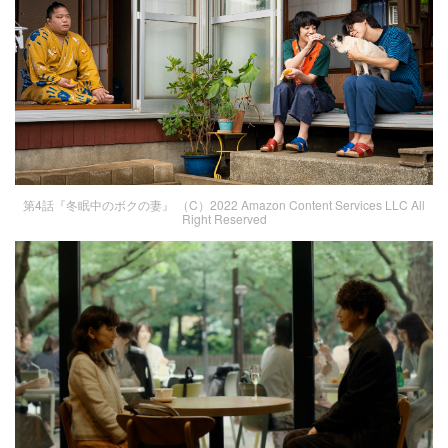
第4話『冬眠中のボクの妻』 （C）2022 Amazon Content Services LLC All
Right Reserved