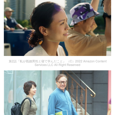
第2話『私が既婚男性と寝て学んだこと』 （C）2022 Amazon Content
Services LLC All Right Reserved