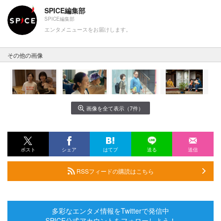
SPICE編集部
SPICE編集部
エンタメニュースをお届けします。
その他の画像
画像を全て表示（7件）
ポスト
シェア
はてブ
送る
送信
RSSフィードの購読はこちら
多彩なエンタメ情報をTwitterで発信中
SPICE公式アカウントをフォローしよう！