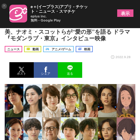
×
e＋(イープラス)アプリ - チケッ
ト・ニュース・スマチケ
表示
eplus inc.
無料 - Google Play
水川あさみ、榮倉奈々、伊藤蘭、成田凌、永作博
美、ナオミ・スコットらが“愛の形”を語る ドラマ
『モダンラブ・東京』インタビュー映像
ニュース
動画
アニメ/ゲーム
映画
2022.9.28
ポスト
シェア
送る