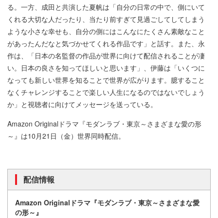
る。一方、成田と共演した夏帆は「自分の日常の中で、側にいて
くれる大切な人だったり、当たり前すぎて見過ごしてしてしまう
ような小さな幸せも、自分の側にはこんなにたくさん素敵なこと
があったんだなと気づかせてくれる作品です」と話す。また、永
作は、「日本の名監督の作品が世界に向けて配信されることが凄
い。日本の良さを知ってほしいと思います」、伊藤は「いくつに
なっても新しい世界を知ることで世界が広がります。臆すること
なくチャレンジすることで楽しい人生になるのではないでしょう
か」と視聴者に向けてメッセージを送っている。
Amazon Originalドラマ『モダンラブ・東京～さまざまな愛の形
～』は10月21日（金）世界同時配信。
配信情報
Amazon Originalドラマ『モダンラブ・東京～さまざまな愛
の形～』