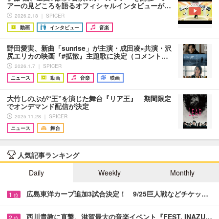
アーの見どころを語るオフィシャルインタビューが…
2026.2.18 ｜ SPICER
動画
インタビュー
音楽
野田愛実、新曲「sunrise」が主演・成田凌×共演・沢
尻エリカの映画『#拡散』主題歌に決定（コメント…
2026.1.7 ｜ SPICER
ニュース
動画
音楽
映画
大竹しのぶが“王”を演じた舞台『リア王』 期間限定
でオンデマンド配信が決定
2025.11.28 ｜ SPICER
ニュース
舞台
人気記事ランキング
Daily
Weekly
Monthly
広島東洋カープ追加3試合決定！ 9/25巨人戦などチケッ…
1
位
西川貴教に直撃、滋賀最大の音楽イベント『FEST. INAZU…
2
位