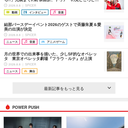
2026.8.8 ｜ SPICER
動画
インタビュー
音楽
結那バースデーイベント2026のゲストで斉藤朱夏＆愛
美の出演が決定
2026.8.8 ｜ SPICER
ニュース
音楽
アニメ/ゲーム
月の世界での出来事を描いた、少しSF的なオペレッ
タ 東京オペレッタ劇場『フラウ・ルナ』が上演
2026.8.8 ｜ SPICER
ニュース
舞台
最新記事をもっと見る
POWER PUSH