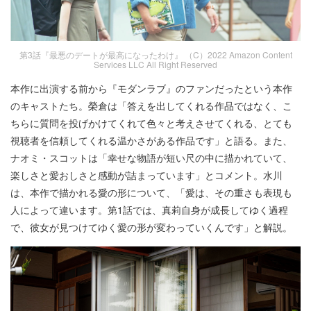
第3話『最悪のデートが最高になったわけ』 （C）2022 Amazon Content
Services LLC All Right Reserved
本作に出演する前から『モダンラブ』のファンだったという本作
のキャストたち。榮倉は「答えを出してくれる作品ではなく、こ
ちらに質問を投げかけてくれて色々と考えさせてくれる、とても
視聴者を信頼してくれる温かさがある作品です」と語る。また、
ナオミ・スコットは「幸せな物語が短い尺の中に描かれていて、
楽しさと愛おしさと感動が詰まっています」とコメント。水川
は、本作で描かれる愛の形について、「愛は、その重さも表現も
人によって違います。第1話では、真莉自身が成長してゆく過程
で、彼女が見つけてゆく愛の形が変わっていくんです」と解説。