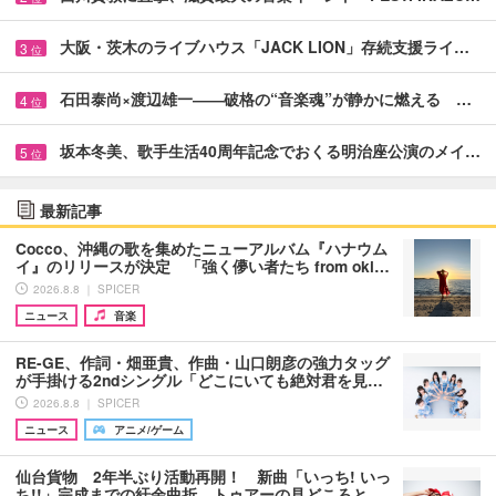
大阪・茨木のライブハウス「JACK LION」存続支援ライ…
3
位
石田泰尚×渡辺雄一――破格の“音楽魂”が静かに燃える …
4
位
坂本冬美、歌手生活40周年記念でおくる明治座公演のメイ…
5
位
最新記事
Cocco、沖縄の歌を集めたニューアルバム『ハナウム
イ』のリリースが決定 「強く儚い者たち from oki…
2026.8.8 ｜ SPICER
ニュース
音楽
RE-GE、作詞・畑亜貴、作曲・山口朗彦の強力タッグ
が手掛ける2ndシングル「どこにいても絶対君を見…
2026.8.8 ｜ SPICER
ニュース
アニメ/ゲーム
仙台貨物 2年半ぶり活動再開！ 新曲「いっち! いっ
ち!!」完成までの紆余曲折、トゥアーの見どころと…