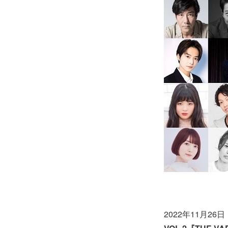
2022年11月