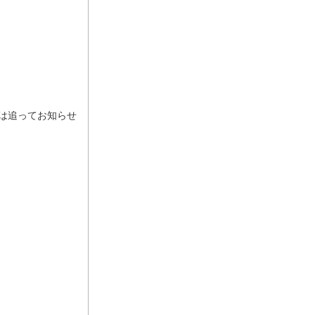
は追ってお知らせ