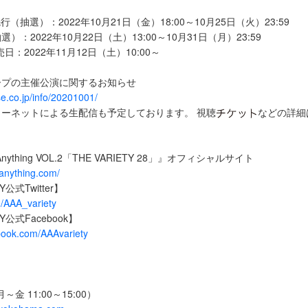
（抽選）：2022年10月21日（金）18:00～10月25日（火）23:59
：2022年10月22日（土）13:00～10月31日（月）23:59
日：2022年11月12日（土）10:00～
ープの主催公演に関するお知らせ
e.co.jp/info/20201001/
ーネットによる生配信も予定しております。 視聴
などの詳細
t Anything VOL.2「THE VARIETY 28」』オフィシャルサイト
tanything.com/
Y公式Twitter】
om/AAA_variety
TY公式Facebook】
book.com/AAAvariety
（月～金 11:00～15:00）