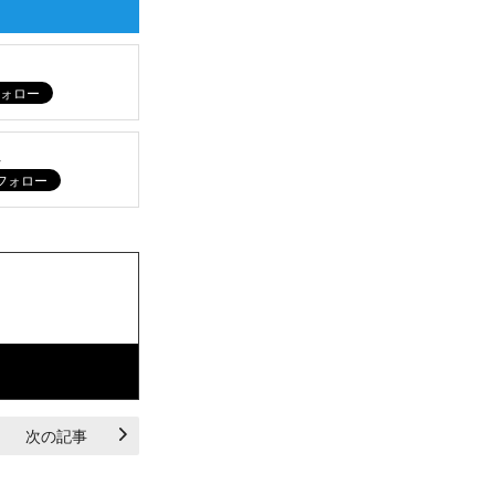
ム
次の記事