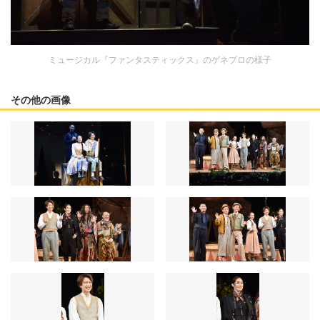
ミュージカル『ファンタスティックス』のゲネプロの様子
その他の画像