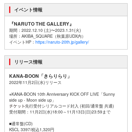
イベント情報
『NARUTO THE GALLERY』
期間：2022.12.10 (土)〜2023.1.31(火)
場所：AKIBA_SQUARE（秋葉原UDX内）
イベントHP：
https://naruto-20th.jp/gallery/
リリース情報
KANA-BOON「きらりらり」
2022年11月2日(水)リリース
※KANA-BOON 10th Anniversary KICK OFF LIVE「Sunny
side up - Moon side up」
先行受付シリアルコード封入 (初回/通常盤 共通)
受付期間：11月2日(水)18:00～11月13日(日)23:59まで
■通常盤(CD)
KSCL 3397/税込1,320円