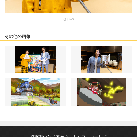
せいや
その他の画像
SPICEの公式アカウントをフォローして