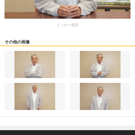
イッセー尾形
その他の画像