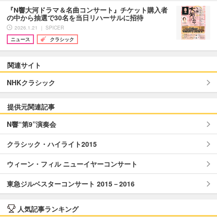
『N響大河ドラマ＆名曲コンサート』チケット購入者
の中から抽選で30名を当日リハーサルに招待
2026.1.21 ｜ SPICER
ニュース
クラシック
関連サイト
NHKクラシック
提供元関連記事
N響“第9”演奏会
クラシック・ハイライト2015
ウィーン・フィル ニューイヤーコンサート
東急ジルベスターコンサート 2015－2016
人気記事ランキング