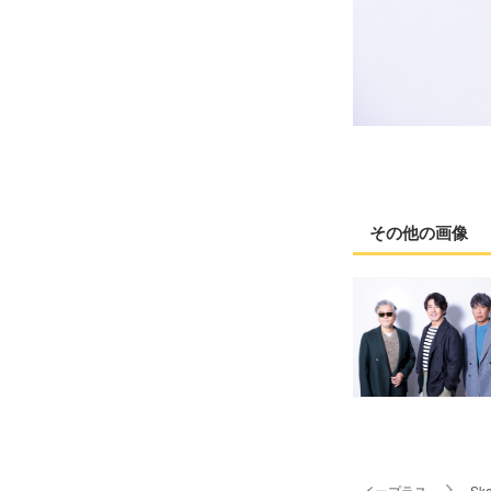
その他の画像
イープラス
Sk