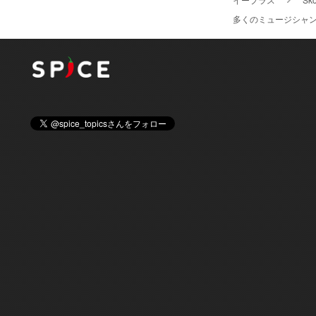
多くのミュージシャンに