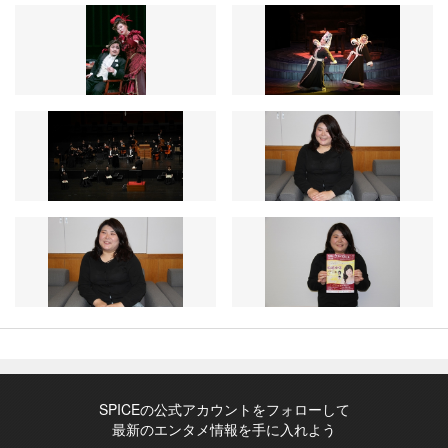
SPICEの公式アカウントをフォローして
最新のエンタメ情報を手に入れよう