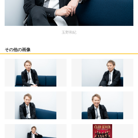
玉野和紀
その他の画像