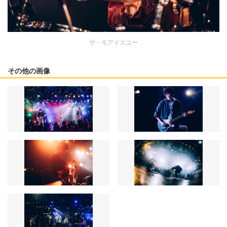
ザ・モアイズユー
その他の画像