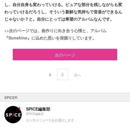
し、自分自身も変わっていける。ピュアな部分を残しながらも変
わっていけるだろうし、そういう新鮮な気持ちで音楽ができるん
じゃないか？と。自分にとっては希望のアルバムなんです。
>>次のページでは、曲作りに向き合う心情と、アルバム
『Sunshine』に込めた思いを深掘りしています。
次のページ
2
1
次へ
SPICER
SPICE編集部
SPICE編集部
エンタメニュースをお届けします。