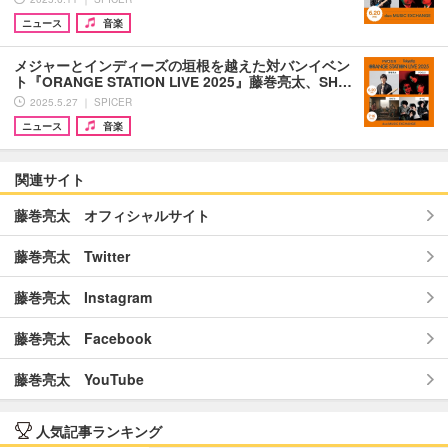
ニュース
音楽
メジャーとインディーズの垣根を越えた対バンイベン
ト『ORANGE STATION LIVE 2025』藤巻亮太、SH…
2025.5.27 ｜ SPICER
ニュース
音楽
関連サイト
藤巻亮太 オフィシャルサイト
藤巻亮太 Twitter
藤巻亮太 Instagram
藤巻亮太 Facebook
藤巻亮太 YouTube
人気記事ランキング