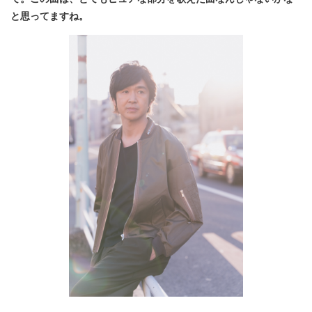
と思ってますね。