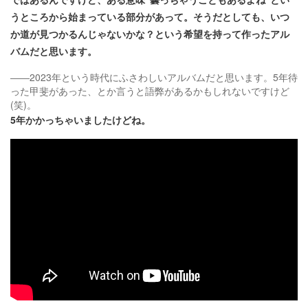
うところから始まっている部分があって。そうだとしても、いつ
か道が見つかるんじゃないかな？という希望を持って作ったアル
バムだと思います。
――2023年という時代にふさわしいアルバムだと思います。5年待
った甲斐があった、とか言うと語弊があるかもしれないですけど
(笑)。
5年かかっちゃいましたけどね。