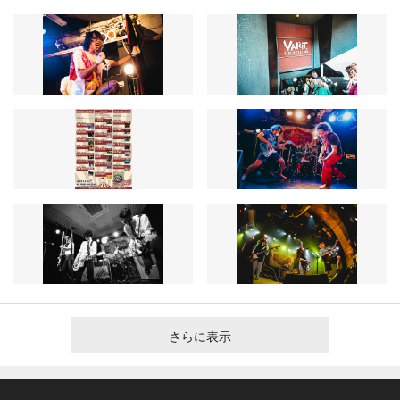
さらに表示