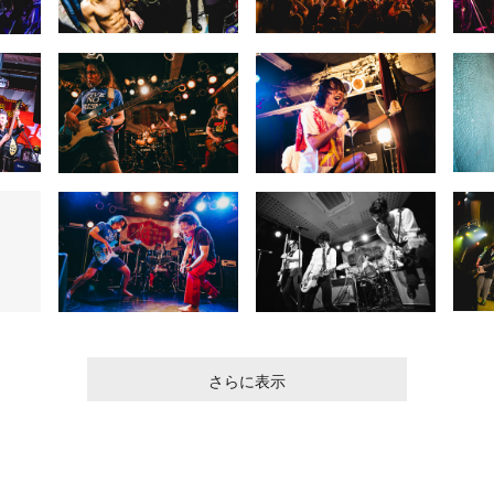
さらに表示