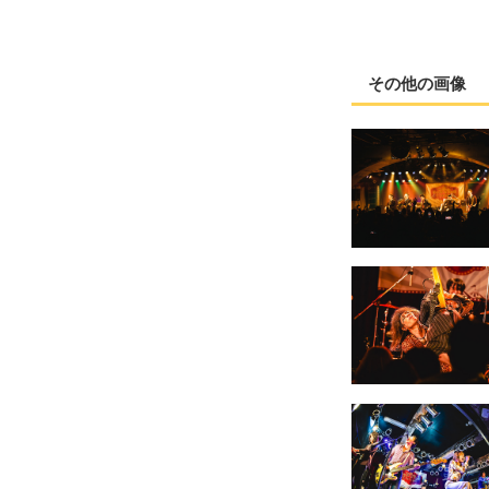
その他の画像