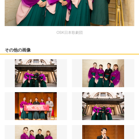
OSK日本歌劇団
その他の画像