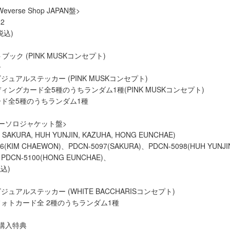
Weverse Shop JAPAN盤>
2
税込)
ブック (PINK MUSKコンセプト)
ー
ュアルステッカー (PINK MUSKコンセプト)
ングカード全5種のうちランダム1種(PINK MUSKコンセプト)
ド全5種のうちランダム1種
ーソロジャケット盤>
 SAKURA, HUH YUNJIN, KAZUHA, HONG EUNCHAE)
(KIM CHAEWON)、PDCN-5097(SAKURA)、PDCN-5098(HUH YUNJI
、PDCN-5100(HONG EUNCHAE)、
込)
ュアルステッカー (WHITE BACCHARISコンセプト)
ォトカード全 2種のうちランダム1種
購入特典