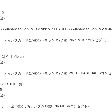
12
込)
 -Japanese ver.- Music Video. / FEARLESS -Japanese ver.- MV & Ja
ーディングカード全5種のうちランダム1種(PINK MUSKコンセプト)
513(初回プレス)
込)
ディングカード全5種のうちランダム1種(WHITE BACCHARISコンセ
USIC STORE盤>
5
込)
ード全5種のうちランダム1種(PINK MUSKコンセプト)