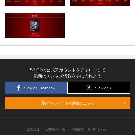
SPICEの公式アカウントをフォローして
最新のエンタメ情報を手に入れよう
Follow on Facebook
Follow on X
RSSフィードの購読はこちら
運営会社
記事提供一覧
掲載依頼 / お問い合わせ