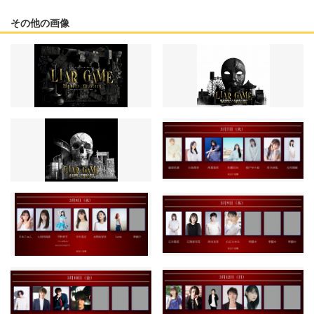
その他の画像