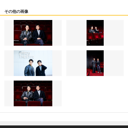
その他の画像