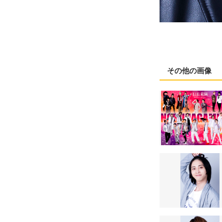
その他の画像