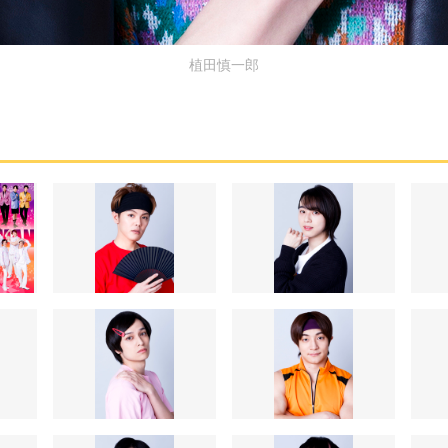
植田慎一郎