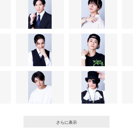
さらに表示