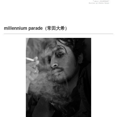
millennium parade（常田大希）